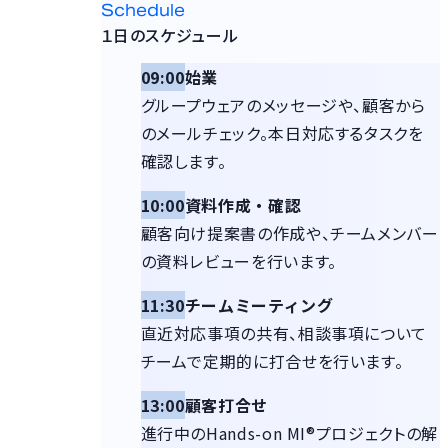
Schedule
１日のスケジュール
09:00
始業
グループウェアのメッセージや、顧客から
のメールチェック。本日対応するタスクを
確認します。
10:00
資料作成・確認
顧客向け提案書の作成や、チームメンバー
の資料レビューを行います。
11:30
チームミーティング
直近対応事項の共有、相談事項について
チームで定期的に打合せを行います。
13:00
顧客打合せ
進行中のHands-on MI®プロジェクトの解