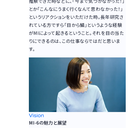
推察できた時などに、「今まで気づかなかった！」
とか「こんなにうまく行くなんて思わなかった！」
というリアクションをいただけた時。長年研究さ
れている方ですら「目から鱗」というような経験
がMIによって起きるということ。それを目の当た
りにできるのは、この仕事ならではだと思いま
す。
Vision
MI-6の魅力と展望