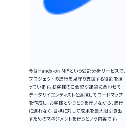
今はHands-on MI®という受託分析サービスで、
プロジェクトの進行を見守り支援する役割を担
っています。お客様のご要望や課題に合わせて、
データサイエンティストと連携してロードマップ
を作成し、お客様とやりとりを行いながら、進行
に遅れなく、目標に対して成果を最大限引き出
すためのマネジメントを行うという内容です。