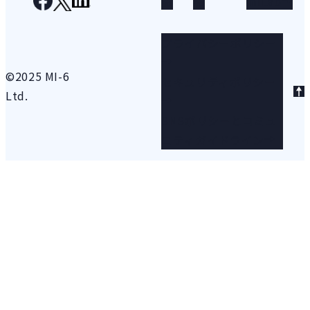
る
る
miLab
プライバシーポリシー
©2025 MI-6
セキュリティポリシー
Ltd.
SNSポリシーとコミュ
ニティガイドライン