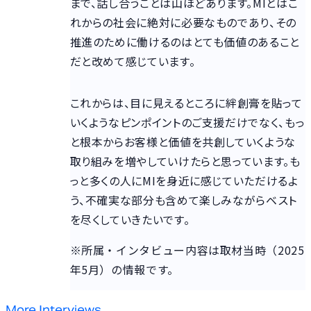
まで、話し合うことは山ほどあります。MIとはこ
れからの社会に絶対に必要なものであり、その
推進のために働けるのはとても価値のあること
だと改めて感じています。
これからは、目に見えるところに絆創膏を貼って
いくようなピンポイントのご支援だけでなく、もっ
と根本からお客様と価値を共創していくような
取り組みを増やしていけたらと思っています。も
っと多くの人にMIを身近に感じていただけるよ
う、不確実な部分も含めて楽しみながらベスト
を尽くしていきたいです。
※所属・インタビュー内容は取材当時（2025
年5月）の情報です。
More Interviews