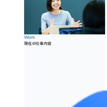
Work
現在の仕事内容