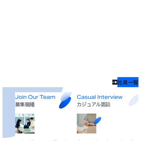
社員一覧
Join Our Team
Casual Interview
募集職種
カジュアル面談