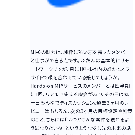
MI-6の魅力は、純粋に熱い志を持ったメンバー
と仕事ができる点です。 ふだんは基本的にリモ
ートワークですが、月に1回は社内の誰かとオフ
サイトで顔を合わせている感じでしょうか。
Hands-on MI®サービスのメンバーとは四半期
に1回、リアルで集まる機会があり、その日は丸
一日みんなでディスカッション。過去３ヶ月のレ
ビューはもちろん、次の３ヶ月の目標設定や施策
のこと、さらには「いつかこんな案件を獲れるよ
うになりたいね」というような少し先の未来の話