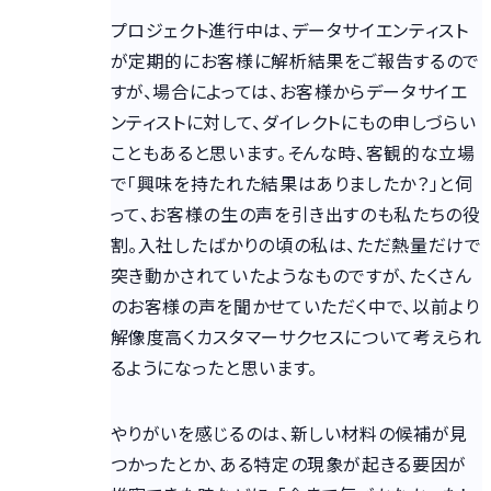
プロジェクト進行中は、データサイエンティスト
が定期的にお客様に解析結果をご報告するので
すが、場合によっては、お客様からデータサイエ
ンティストに対して、ダイレクトにもの申しづらい
こともあると思います。そんな時、客観的な立場
で「興味を持たれた結果はありましたか？」と伺
って、お客様の生の声を引き出すのも私たちの役
割。入社したばかりの頃の私は、ただ熱量だけで
突き動かされていたようなものですが、たくさん
のお客様の声を聞かせていただく中で、以前より
解像度高くカスタマーサクセスについて考えられ
るようになったと思います。
やりがいを感じるのは、新しい材料の候補が見
つかったとか、ある特定の現象が起きる要因が