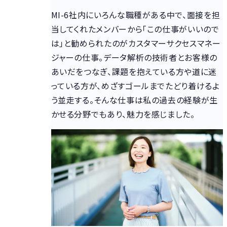
MI-6社内にいろんな職種がある中で、面接を担
当してくれたメンバーから「この仕事がいいので
は」と勧められたのがカスタマーサクセスマネー
ジャーの仕事。データ解析の技術者とお客様の
あいだをつなぎ、課題を抱えている方や道に迷
っている方が、めざすゴールまでたどり着けるよ
う並走する。そんな仕事は私の過去の経験が生
かせる分野でもあり、魅力を感じました。