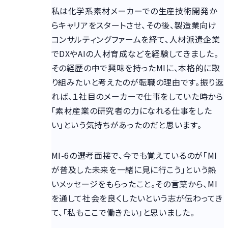
私は化学系素材メーカーでの生産技術開発か
らキャリアをスタートさせ、その後、製造業向け
コンサルティングファームを経て、人材派遣企業
でDXやAIの人材育成などを経験してきました。
その経歴の中で興味を持ったMIに、本格的に取
り組みたいと考えたのが転職の理由です。振り返
れば、１社目のメーカーで仕事をしていた時から
「素材産業の研究者の力になれる仕事をした
い」という気持ちがあったのだと思います。
MI-6の選考面接で、今でも覚えているのが「MI
が普及した未来を一緒に見に行こう」という熱
いメッセージをもらったこと。その言葉から、MI
を通して社会を良くしたいという志が伝わってき
て、「私もここで働きたい」と思いました。