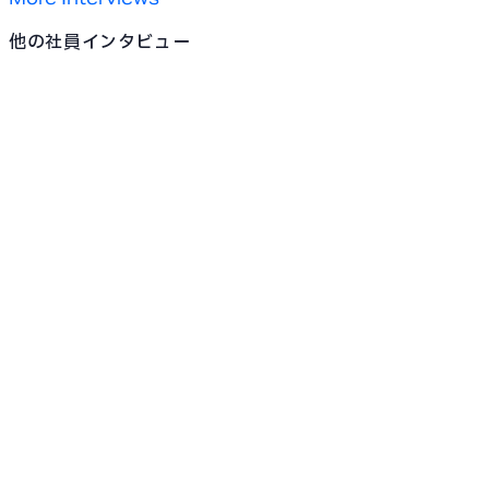
他の社員インタビュー